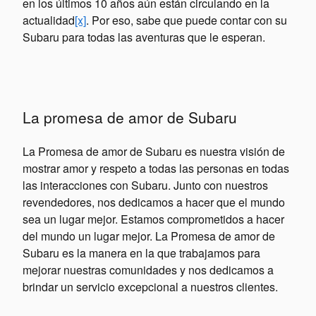
en los últimos 10 años aún están circulando en la
actualidad
[x]
. Por eso, sabe que puede contar con su
Subaru para todas las aventuras que le esperan.
La promesa de amor de Subaru
La Promesa de amor de Subaru es nuestra visión de
mostrar amor y respeto a todas las personas en todas
las interacciones con Subaru. Junto con nuestros
revendedores, nos dedicamos a hacer que el mundo
sea un lugar mejor. Estamos comprometidos a hacer
del mundo un lugar mejor. La Promesa de amor de
Subaru es la manera en la que trabajamos para
mejorar nuestras comunidades y nos dedicamos a
brindar un servicio excepcional a nuestros clientes.