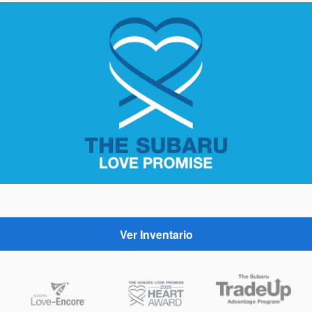
Ver Inventario