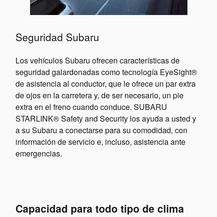
Seguridad Subaru
Los vehículos Subaru ofrecen características de
seguridad galardonadas como tecnología EyeSight®
de asistencia al conductor, que le ofrece un par extra
de ojos en la carretera y, de ser necesario, un pie
extra en el freno cuando conduce. SUBARU
STARLINK® Safety and Security los ayuda a usted y
a su Subaru a conectarse para su comodidad, con
información de servicio e, incluso, asistencia ante
emergencias.
Capacidad para todo tipo de clima