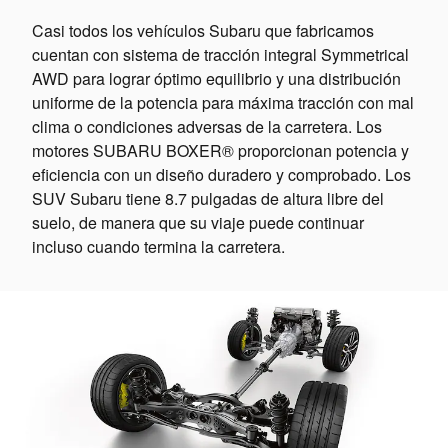
Casi todos los vehículos Subaru que fabricamos
cuentan con sistema de tracción integral Symmetrical
AWD para lograr óptimo equilibrio y una distribución
uniforme de la potencia para máxima tracción con mal
clima o condiciones adversas de la carretera. Los
motores SUBARU BOXER® proporcionan potencia y
eficiencia con un diseño duradero y comprobado. Los
SUV Subaru tiene 8.7 pulgadas de altura libre del
suelo, de manera que su viaje puede continuar
incluso cuando termina la carretera.