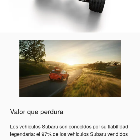
Valor que perdura
Los vehículos Subaru son conocidos por su fiabilidad
legendaria: el 97% de los vehículos Subaru vendidos